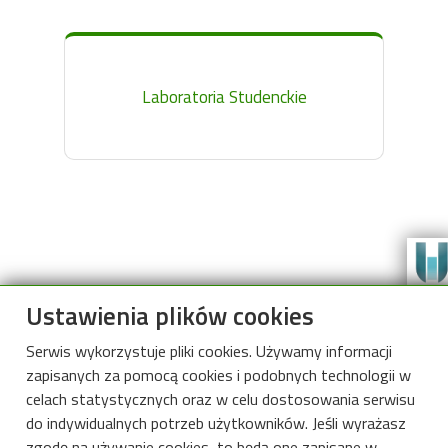
Laboratoria Studenckie
Ustawienia plików cookies
Serwis wykorzystuje pliki cookies. Używamy informacji
zapisanych za pomocą cookies i podobnych technologii w
celach statystycznych oraz w celu dostosowania serwisu
do indywidualnych potrzeb użytkowników. Jeśli wyrażasz
zgodę na używanie cookies, to będą one zapisane w