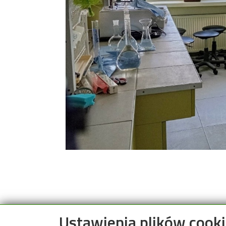
Ustawienia plików cook